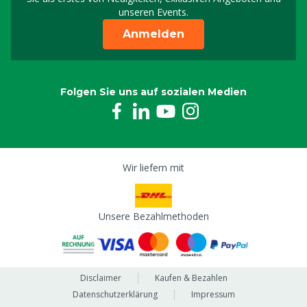
unseren Events.
Anmelden
Folgen Sie uns auf sozialen Medien
Wir liefern mit
Unsere Bezahlmethoden
Disclaimer
Kaufen & Bezahlen
Datenschutzerklärung
Impressum