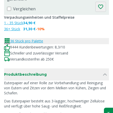
Vergleichen
Verpackungseinheiten und Staffelpreise
1 - 35 Stück
34,90 €
36+ Stück
31,30 €
-10%
36 Stück pro Palette
9444 Kundenbewertungen: 8,3/10
Schneller und zuverlässiger Versand
Versandkostenfrei ab 250€
Produktbeschreibung
Euterpapier auf einer Rolle zur Vorbehandlung und Reinigung
von Eutern und Zitzen vor dem Melken von Kühen, Ziegen und
Schafen.
Das Euterpapier besteht aus 3-lagiger, hochwertiger Zellulose
und verfügt über hohe Saug- und Reißfestigkeit.