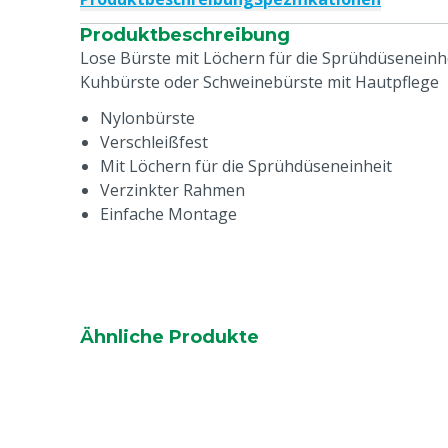
Produktbeschreibung
Lose Bürste mit Löchern für die Sprühdüseneinhe
Kuhbürste oder Schweinebürste mit Hautpflege
Nylonbürste
Verschleißfest
Mit Löchern für die Sprühdüseneinheit
Verzinkter Rahmen
Einfache Montage
Ähnliche Produkte