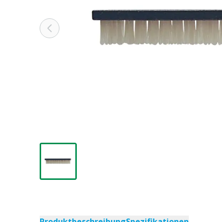
Produktbeschreibung
Spezifikationen