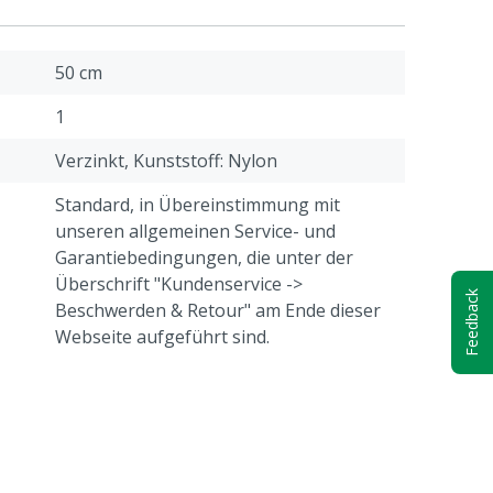
50 cm
1
Verzinkt, Kunststoff: Nylon
Standard, in Übereinstimmung mit
unseren allgemeinen Service- und
Garantiebedingungen, die unter der
Überschrift "Kundenservice ->
Feedback
Beschwerden & Retour" am Ende dieser
Webseite aufgeführt sind.