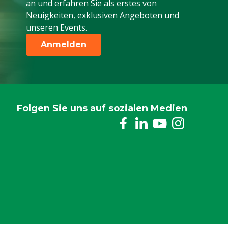
an und erfahren Sie als erstes von
Neuigkeiten, exklusiven Angeboten und
unseren Events.
Anmelden
Folgen Sie uns auf sozialen Medien