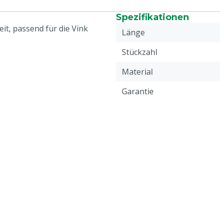
Spezifikationen
it, passend für die Vink
Länge
Stückzahl
Material
Garantie