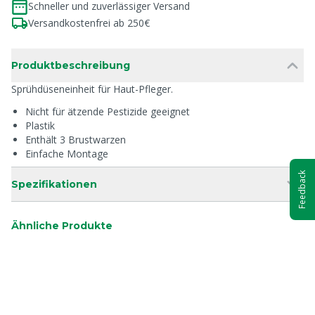
Schneller und zuverlässiger Versand
Versandkostenfrei ab 250€
Produktbeschreibung
Sprühdüseneinheit für Haut-Pfleger.
Nicht für ätzende Pestizide geeignet
Plastik
Enthält 3 Brustwarzen
Einfache Montage
Feedback
Spezifikationen
Ähnliche Produkte