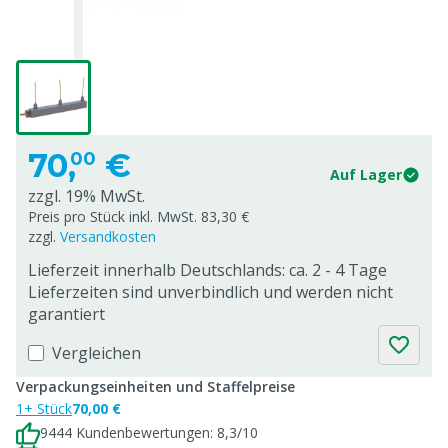
70,
€
00
Auf Lager
zzgl. 19% MwSt.
Preis pro Stück inkl. MwSt. 83,30 €
zzgl.
Versandkosten
Lieferzeit innerhalb Deutschlands: ca. 2 - 4 Tage
Lieferzeiten sind unverbindlich und werden nicht
garantiert
Vergleichen
Verpackungseinheiten und Staffelpreise
1+ Stück
70,00 €
9444 Kundenbewertungen: 8,3/10