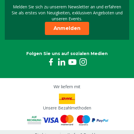
Melden Sie sich zu unserem Newsletter an und erfahren
Melden Sie sich für uns
Sie als erstes von Neuigkeiten, exklusiven Angeboten und
unseren Events.
Anmelden
Folgen Sie uns auf sozialen Medien
Wir liefern mit
Unsere Bezahlmethoden