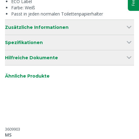
ECO Label
Farbe: Weiß
Passt in jeden normalen Toilettenpapierhalter
Zusätzliche Informationen
Spezifikationen
Hilfreiche Dokumente
Ähnliche Produkte
3609903
MS