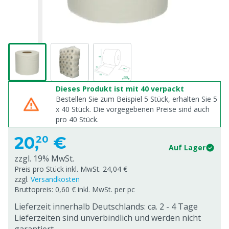
Dieses Produkt ist mit 40 verpackt
Bestellen Sie zum Beispiel 5 Stück, erhalten Sie 5
x
40
Stück. Die vorgegebenen Preise sind auch
pro
40
Stück.
20,
€
20
Auf Lager
zzgl. 19% MwSt.
Preis pro Stück inkl. MwSt. 24,04 €
zzgl.
Versandkosten
Bruttopreis: 0,60 € inkl. MwSt. per pc
Lieferzeit innerhalb Deutschlands: ca. 2 - 4 Tage
Lieferzeiten sind unverbindlich und werden nicht