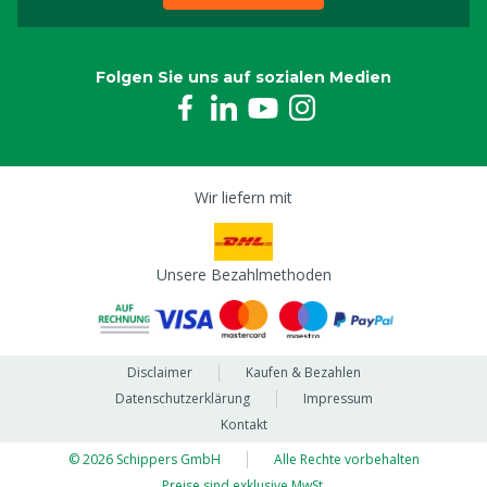
Folgen Sie uns auf sozialen Medien
Wir liefern mit
Unsere Bezahlmethoden
Disclaimer
Kaufen & Bezahlen
Datenschutzerklärung
Impressum
Kontakt
© 2026 Schippers GmbH
Alle Rechte vorbehalten
Preise sind exklusive MwSt.