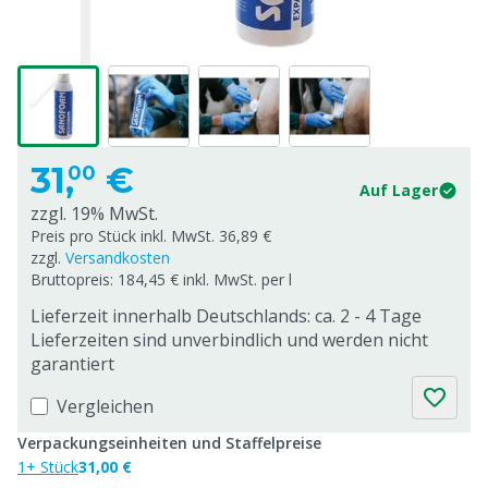
31,
€
00
Auf Lager
zzgl. 19% MwSt.
Preis pro Stück inkl. MwSt. 36,89 €
zzgl.
Versandkosten
Bruttopreis: 184,45 € inkl. MwSt. per l
Lieferzeit innerhalb Deutschlands: ca. 2 - 4 Tage
Lieferzeiten sind unverbindlich und werden nicht
garantiert
Vergleichen
Verpackungseinheiten und Staffelpreise
1+ Stück
31,00 €