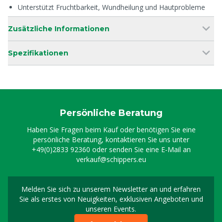
Unterstützt Fruchtbarkeit, Wundheilung und Hautprobleme
Zusätzliche Informationen
Spezifikationen
Persönliche Beratung
Haben Sie Fragen beim Kauf oder benötigen Sie eine
persönliche Beratung, kontaktieren Sie uns unter
+49(0)2833 92360
oder senden Sie eine E-Mail an
verkauf@schippers.eu
Melden Sie sich zu unserem Newsletter an und erfahren
Melden Sie sich für uns
Sie als erstes von Neuigkeiten, exklusiven Angeboten und
unseren Events.