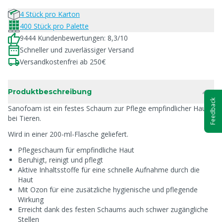
4 Stück pro Karton
400 Stück pro Palette
9444 Kundenbewertungen: 8,3/10
Schneller und zuverlässiger Versand
Versandkostenfrei ab 250€
Produktbeschreibung
Feedback
Sanofoam ist ein festes Schaum zur Pflege empfindlicher Haut
bei Tieren.
Wird in einer 200-ml-Flasche geliefert.
Pflegeschaum für empfindliche Haut
Beruhigt, reinigt und pflegt
Aktive Inhaltsstoffe für eine schnelle Aufnahme durch die
Haut
Mit Ozon für eine zusätzliche hygienische und pflegende
Wirkung
Erreicht dank des festen Schaums auch schwer zugängliche
Stellen