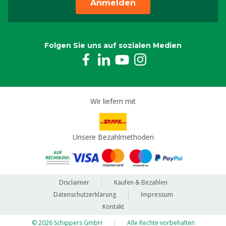
Anmelden
Folgen Sie uns auf sozialen Medien
Wir liefern mit
Unsere Bezahlmethoden
Disclaimer
Kaufen & Bezahlen
Datenschutzerklärung
Impressum
Kontakt
© 2026 Schippers GmbH
Alle Rechte vorbehalten