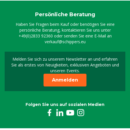
Persönliche Beratung
Haben Sie Fragen beim Kauf oder benötigen Sie eine
persönliche Beratung, kontaktieren Sie uns unter
+49(0)2833 92360
oder senden Sie eine E-Mail an
verkauf@schippers.eu
Melden Sie sich zu unserem Newsletter an und erfahren
Melden Sie sich für uns
Sie als erstes von Neuigkeiten, exklusiven Angeboten und
unseren Events.
Anmelden
Folgen Sie uns auf sozialen Medien