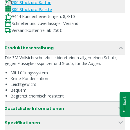
200 Stück pro Karton
800 Stück pro Palette
9444 Kundenbewertungen: 8,3/10
Schneller und zuverlässiger Versand
Versandkostenfrei ab 250€
Produktbeschreibung
Die 3M Vollsichtschutzbrille bietet einen allgemeinen Schutz,
gegen Flüssigkeitsspritzer und Staub, für die Augen.
Mit Lüftungssystem
Keine Kondensation
Leichtgewicht
Bequem
Begrenzt chemisch resistent
Feedback
Zusätzliche Informationen
Spezifikationen