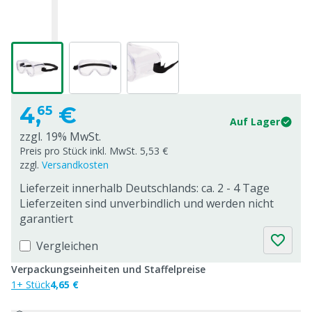
4,
€
65
Auf Lager
zzgl. 19% MwSt.
Preis pro Stück inkl. MwSt. 5,53 €
zzgl.
Versandkosten
Lieferzeit innerhalb Deutschlands: ca. 2 - 4 Tage
Lieferzeiten sind unverbindlich und werden nicht
garantiert
Vergleichen
Verpackungseinheiten und Staffelpreise
1+ Stück
4,65 €