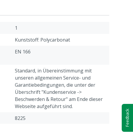
1
Kunststoff: Polycarbonat
EN 166
Standard, in Übereinstimmung mit
unseren allgemeinen Service- und
Garantiebedingungen, die unter der
Überschrift "Kundenservice ->
Beschwerden & Retour" am Ende dieser
Webseite aufgeführt sind.
Feedback
8225
124 g