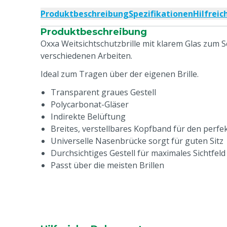
Produktbeschreibung
Spezifikationen
Hilfrei
Produktbeschreibung
Oxxa Weitsichtschutzbrille mit klarem Glas zum 
verschiedenen Arbeiten.
Ideal zum Tragen über der eigenen Brille.
Transparent graues Gestell
Polycarbonat-Gläser
Indirekte Belüftung
Breites, verstellbares Kopfband für den perfek
Universelle Nasenbrücke sorgt für guten Sitz
Durchsichtiges Gestell für maximales Sichtfeld
Passt über die meisten Brillen