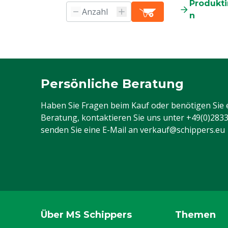
Produkt
n
Persönliche Beratung
Haben Sie Fragen beim Kauf oder benötigen Sie 
Beratung, kontaktieren Sie uns unter
+49(0)283
senden Sie eine E-Mail an
verkauf@schippers.eu
Über MS Schippers
Themen