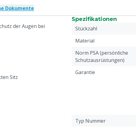
che Dokumente
Spezifikationen
Schutz der Augen bei
Stückzahl
Material
Norm PSA (persönliche
Schutzausrüstungen)
Garantie
ten Sitz
Typ Nummer
Gewicht