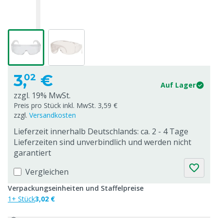
3,
€
02
Auf Lager
zzgl. 19% MwSt.
Preis pro Stück inkl. MwSt. 3,59 €
zzgl.
Versandkosten
Lieferzeit innerhalb Deutschlands: ca. 2 - 4 Tage
Lieferzeiten sind unverbindlich und werden nicht
garantiert
Vergleichen
Verpackungseinheiten und Staffelpreise
1+ Stück
3,02 €