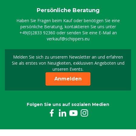
Persönliche Beratung
Haben Sie Fragen beim Kauf oder benötigen Sie eine
persönliche Beratung, kontaktieren Sie uns unter
+49(0)2833 92360
oder senden Sie eine E-Mail an
verkauf@schippers.eu
Melden Sie sich zu unserem Newsletter an und erfahren
Melden Sie sich für uns
Sie als erstes von Neuigkeiten, exklusiven Angeboten und
unseren Events.
Anmelden
Folgen Sie uns auf sozialen Medien