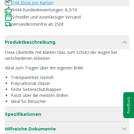
144 Stück pro Karton
9444 Kundenbewertungen: 8,3/10
Schneller und zuverlässiger Versand
Versandkostenfrei ab 250€
Produktbeschreibung
Oxxa Überbrille mit klarem Glas zum Schutz der Augen bei
verschiedenen Arbeiten.
Ideal zum Tragen über der eigenen Brille.
Transparentes Gestell
Polycarbonat-Gläser
Feste Seitenschutzkappen
Passt über die meisten Brillen
Feedback
Ideal für Besucher
Spezifikationen
Hilfreiche Dokumente