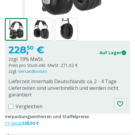
228,
€
50
Auf Lager
zzgl. 19% MwSt.
Preis pro Stück inkl. MwSt. 271,92 €
zzgl.
Versandkosten
Lieferzeit innerhalb Deutschlands: ca. 2 - 4 Tage
Lieferzeiten sind unverbindlich und werden nicht
garantiert
Vergleichen
Verpackungseinheiten und Staffelpreise
1+ Stück
228,50 €