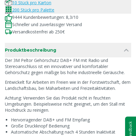
10 Stück pro Karton
200 Stück pro Palette
9444 Kundenbewertungen: 8,3/10
Schneller und zuverlässiger Versand
Versandkostenfrei ab 250€
Produktbeschreibung
Der 3M Peltor Gehörschutz DAB+ FM mit Radio und
Stereoanschluss ist ein innovativer und komfortabler
Gehörschutz gegen mäßige bis hohe industrieelle Geräusche.
Entwickelt für Arbeiten im Freien wie in der Forstwirtschaft, dem
Landschaftsbau, bei Mäharbeiten und Freizeitaktivitäten.
Achtung: Verwenden Sie das Produkt nicht in feuchten
Umgebungen. Beispielsweise nicht geeignet, um den Stall mit
Hochdruck zu reinigen.
Hervorragender DAB+ und FM Empfang
Feedback
Große Druckknopf Bedienung
Automatische Abschaltung nach 4 Stunden Inaktivität