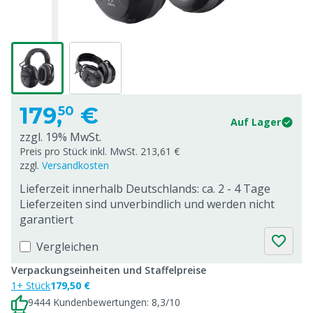
179,
€
50
Auf Lager
zzgl. 19% MwSt.
Preis pro Stück inkl. MwSt. 213,61 €
zzgl.
Versandkosten
Lieferzeit innerhalb Deutschlands: ca. 2 - 4 Tage
Lieferzeiten sind unverbindlich und werden nicht
garantiert
Vergleichen
Verpackungseinheiten und Staffelpreise
1+ Stück
179,50 €
9444 Kundenbewertungen: 8,3/10