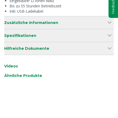
Eingebauter Li-Ionen Akku
Feedback
Bis zu 55 Stunden Betriebszeit
Inkl. USB-Ladekabel
Zusätzliche Informationen
Spezifikationen
Hilfreiche Dokumente
Videos
Ähnliche Produkte