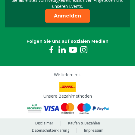
Sie als erstes von Neuigkeiten, exklusiven Angeboten und
unseren Events.
Anmelden
Folgen Sie uns auf sozialen Medien
Wir liefern mit
Unsere Bezahlmethoden
Disclaimer
Kaufen & Bezahlen
Datenschutzerklärung
Impressum