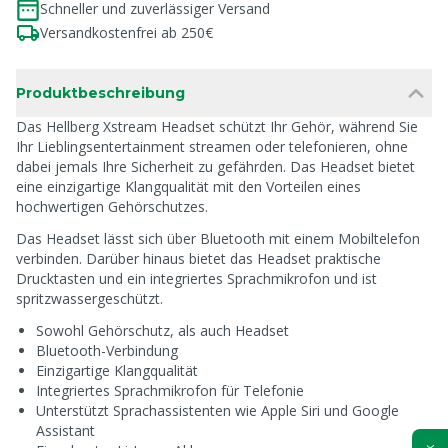
Schneller und zuverlässiger Versand
Versandkostenfrei ab 250€
Produktbeschreibung
Das Hellberg Xstream Headset schützt Ihr Gehör, während Sie
Ihr Lieblingsentertainment streamen oder telefonieren, ohne
dabei jemals Ihre Sicherheit zu gefährden. Das Headset bietet
eine einzigartige Klangqualität mit den Vorteilen eines
hochwertigen Gehörschutzes.
Das Headset lässt sich über Bluetooth mit einem Mobiltelefon
verbinden. Darüber hinaus bietet das Headset praktische
Drucktasten und ein integriertes Sprachmikrofon und ist
spritzwassergeschützt.
Sowohl Gehörschutz, als auch Headset
Bluetooth-Verbindung
Einzigartige Klangqualität
Integriertes Sprachmikrofon für Telefonie
Unterstützt Sprachassistenten wie Apple Siri und Google
Assistant