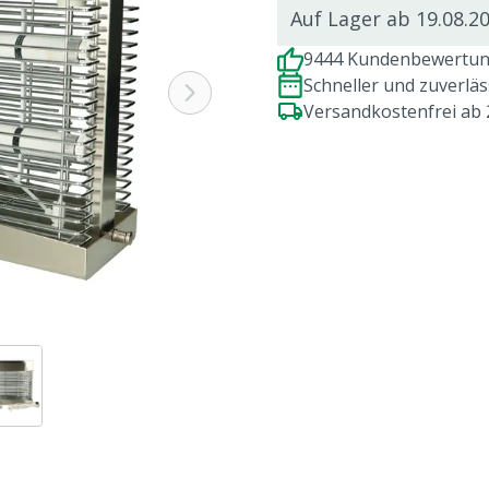
Auf Lager ab 19.08.2
9444 Kundenbewertung
Schneller und zuverlä
Versandkostenfrei ab