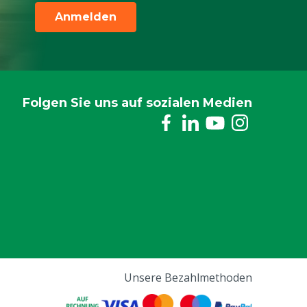
Anmelden
Folgen Sie uns auf sozialen Medien
Unsere Bezahlmethoden