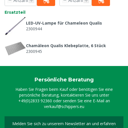
Ersatzteil
LED-UV-Lampe für Chameleon Qualis
2300944
Chamäleon Qualis Klebeplatte, 6 Stück
2300945
Persönliche Beratung
Haben Sie Fragen beim Kauf oder benötigen Sie eine
persönliche Beratung, kontaktieren Sie uns unter
+49(0)2833 92360
oder senden Sie eine E-Mail an
verkauf@schippers.eu
Melden Sie sich zu unserem Newsletter an und erfahren
Melden Sie sich für uns