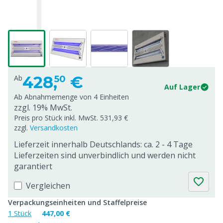
428,
€
Ab
50
Auf Lager
Ab Abnahmemenge von
4 Einheiten
zzgl. 19% MwSt.
Preis pro Stück inkl. MwSt. 531,93 €
zzgl.
Versandkosten
Lieferzeit innerhalb Deutschlands: ca. 2 - 4 Tage
Lieferzeiten sind unverbindlich und werden nicht
garantiert
Vergleichen
Verpackungseinheiten und Staffelpreise
1 Stück
447,00 €