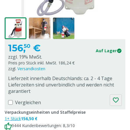
156,
€
50
Auf Lager
zzgl. 19% MwSt.
Preis pro Stück inkl. MwSt. 186,24 €
zzgl.
Versandkosten
Lieferzeit innerhalb Deutschlands: ca. 2 - 4 Tage
Lieferzeiten sind unverbindlich und werden nicht
garantiert
Vergleichen
Verpackungseinheiten und Staffelpreise
1+ Stück
156,50 €
9444 Kundenbewertungen: 8,3/10