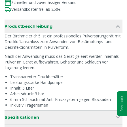
Schneller und zuverlässiger Versand
Versandkostenfrei ab 250€
Produktbeschreibung
Der Birchmeier dr 5 ist ein professionelles Pulversprühgerät mit
Druckluftanschluss zum Anwenden von Bekämpfungs- und
Desinfektionsmitteln in Pulverform.
Nach der Anwendung muss das Gerät geleert werden; niemals
Pulver im Gerät aufbewahren. Behälter und Schlauch vor
Lagerung leeren.
Transparenter Druckbehälter
Leistungsstarke Handpumpe
Inhalt: 5 Liter
Arbeitsdruck: 3 bar
Feedback
6 mm Schlauch mit Anti-Knicksystem gegen Blockaden
Inklusiv Trageriemen
Spezifikationen