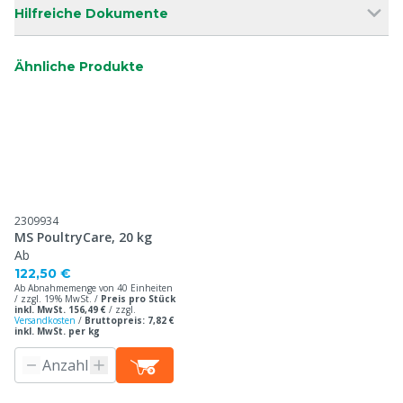
Hilfreiche Dokumente
Ähnliche Produkte
2309934
MS PoultryCare, 20 kg
Ab
122,50 €
Ab Abnahmemenge von 40 Einheiten
/ zzgl. 19% MwSt. /
Preis pro Stück
inkl. MwSt. 156,49 €
/
zzgl.
Versandkosten
/
Bruttopreis: 7,82 €
inkl. MwSt. per kg