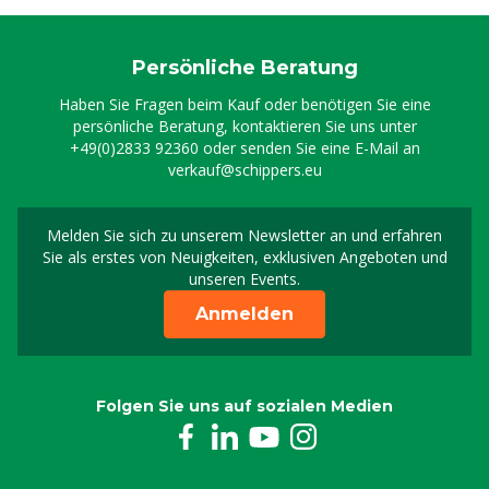
Persönliche Beratung
Haben Sie Fragen beim Kauf oder benötigen Sie eine
persönliche Beratung, kontaktieren Sie uns unter
+49(0)2833 92360
oder senden Sie eine E-Mail an
verkauf@schippers.eu
Melden Sie sich zu unserem Newsletter an und erfahren
Melden Sie sich für uns
Sie als erstes von Neuigkeiten, exklusiven Angeboten und
unseren Events.
Anmelden
Folgen Sie uns auf sozialen Medien