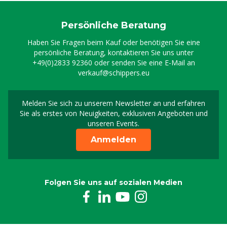
Persönliche Beratung
Haben Sie Fragen beim Kauf oder benötigen Sie eine
persönliche Beratung, kontaktieren Sie uns unter
+49(0)2833 92360
oder senden Sie eine E-Mail an
verkauf@schippers.eu
Melden Sie sich zu unserem Newsletter an und erfahren
Melden Sie sich für uns
Sie als erstes von Neuigkeiten, exklusiven Angeboten und
unseren Events.
Anmelden
Folgen Sie uns auf sozialen Medien