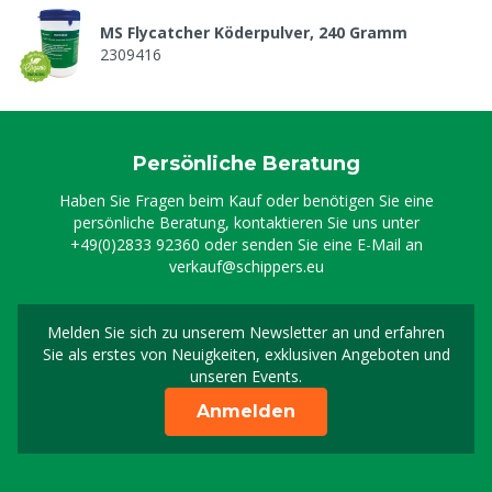
MS Flycatcher Köderpulver, 240 Gramm
2309416
Persönliche Beratung
Haben Sie Fragen beim Kauf oder benötigen Sie eine
persönliche Beratung, kontaktieren Sie uns unter
+49(0)2833 92360
oder senden Sie eine E-Mail an
verkauf@schippers.eu
Melden Sie sich zu unserem Newsletter an und erfahren
Melden Sie sich für uns
Sie als erstes von Neuigkeiten, exklusiven Angeboten und
unseren Events.
Anmelden