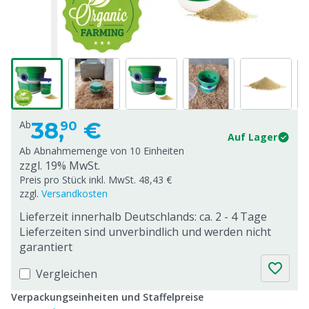
38,
€
Ab
90
Auf Lager
Ab Abnahmemenge von
10 Einheiten
zzgl. 19% MwSt.
Preis pro Stück inkl. MwSt. 48,43 €
zzgl.
Versandkosten
Lieferzeit innerhalb Deutschlands: ca. 2 - 4 Tage
Lieferzeiten sind unverbindlich und werden nicht
garantiert
Vergleichen
Verpackungseinheiten und Staffelpreise