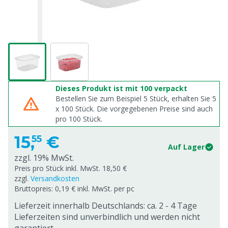
Dieses Produkt ist mit 100 verpackt
Bestellen Sie zum Beispiel 5 Stück, erhalten Sie 5
x
100
Stück. Die vorgegebenen Preise sind auch
pro
100
Stück.
15,
€
55
Auf Lager
zzgl. 19% MwSt.
Preis pro Stück inkl. MwSt. 18,50 €
zzgl.
Versandkosten
Bruttopreis: 0,19 € inkl. MwSt. per pc
Lieferzeit innerhalb Deutschlands: ca. 2 - 4 Tage
Lieferzeiten sind unverbindlich und werden nicht