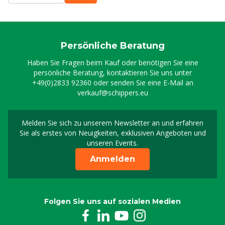
Persönliche Beratung
Haben Sie Fragen beim Kauf oder benötigen Sie eine
persönliche Beratung, kontaktieren Sie uns unter
+49(0)2833 92360
oder senden Sie eine E-Mail an
verkauf@schippers.eu
Melden Sie sich zu unserem Newsletter an und erfahren
Melden Sie sich für uns
Sie als erstes von Neuigkeiten, exklusiven Angeboten und
unseren Events.
Anmelden
Folgen Sie uns auf sozialen Medien