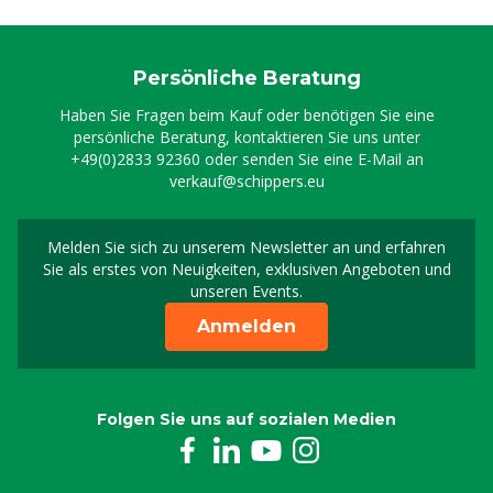
Persönliche Beratung
Haben Sie Fragen beim Kauf oder benötigen Sie eine
persönliche Beratung, kontaktieren Sie uns unter
+49(0)2833 92360
oder senden Sie eine E-Mail an
verkauf@schippers.eu
Melden Sie sich zu unserem Newsletter an und erfahren
Melden Sie sich für uns
Sie als erstes von Neuigkeiten, exklusiven Angeboten und
unseren Events.
Anmelden
Folgen Sie uns auf sozialen Medien