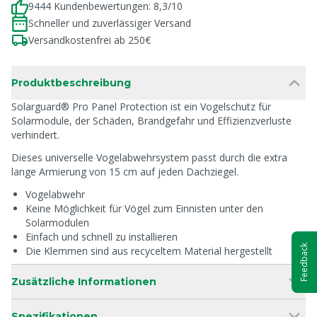
9444 Kundenbewertungen: 8,3/10
Schneller und zuverlässiger Versand
Versandkostenfrei ab 250€
Produktbeschreibung
Solarguard® Pro Panel Protection ist ein Vogelschutz für
Solarmodule, der Schäden, Brandgefahr und Effizienzverluste
verhindert.
Dieses universelle Vogelabwehrsystem passt durch die extra
lange Armierung von 15 cm auf jeden Dachziegel.
Vogelabwehr
Keine Möglichkeit für Vögel zum Einnisten unter den
Solarmodulen
Einfach und schnell zu installieren
Feedback
Die Klemmen sind aus recyceltem Material hergestellt
Zusätzliche Informationen
Spezifikationen