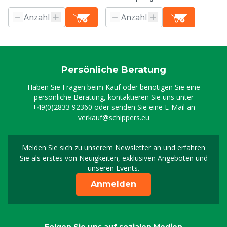
Persönliche Beratung
Haben Sie Fragen beim Kauf oder benötigen Sie eine
persönliche Beratung, kontaktieren Sie uns unter
+49(0)2833 92360
oder senden Sie eine E-Mail an
verkauf@schippers.eu
Melden Sie sich zu unserem Newsletter an und erfahren
Melden Sie sich für uns
Sie als erstes von Neuigkeiten, exklusiven Angeboten und
unseren Events.
Anmelden