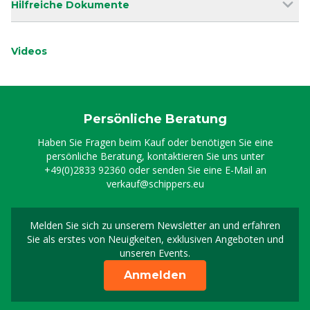
Hilfreiche Dokumente
Videos
Persönliche Beratung
Haben Sie Fragen beim Kauf oder benötigen Sie eine
persönliche Beratung, kontaktieren Sie uns unter
+49(0)2833 92360
oder senden Sie eine E-Mail an
verkauf@schippers.eu
Melden Sie sich zu unserem Newsletter an und erfahren
Melden Sie sich für uns
Sie als erstes von Neuigkeiten, exklusiven Angeboten und
unseren Events.
Anmelden