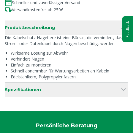
Schneller und zuverlässiger Versand
Versandkostenfrei ab 250€
Feedback
Produktbeschreibung
Die Kabelschutz Nagetiere ist eine Bürste, die verhindert, dass
Strom- oder Datenkabel durch Nagen beschädigt werden.
Wirksame Lösung zur Abwehr
Verhindert Nagen
Einfach zu montieren
Schnell abnehmbar für Wartungsarbeiten an Kabeln
Edelstahlkern, Polypropylenfasern
Spezifikationen
Persönliche Beratung