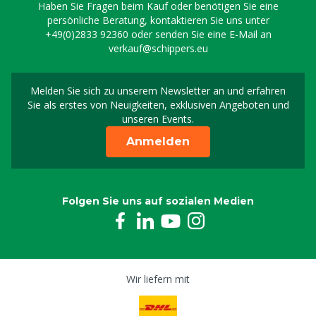
Haben Sie Fragen beim Kauf oder benötigen Sie eine
persönliche Beratung, kontaktieren Sie uns unter
+49(0)2833 92360
oder senden Sie eine E-Mail an
verkauf@schippers.eu
Melden Sie sich zu unserem Newsletter an und erfahren
Melden Sie sich für uns
Sie als erstes von Neuigkeiten, exklusiven Angeboten und
unseren Events.
Anmelden
Folgen Sie uns auf sozialen Medien
Wir liefern mit