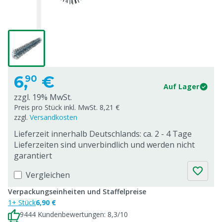
6,
€
90
Auf Lager
zzgl. 19% MwSt.
Preis pro Stück inkl. MwSt. 8,21 €
zzgl.
Versandkosten
Lieferzeit innerhalb Deutschlands: ca. 2 - 4 Tage
Lieferzeiten sind unverbindlich und werden nicht
garantiert
Vergleichen
Verpackungseinheiten und Staffelpreise
1+ Stück
6,90 €
9444 Kundenbewertungen: 8,3/10