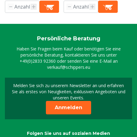
Persönliche Beratung
Haben Sie Fragen beim Kauf oder benötigen Sie eine
persönliche Beratung, kontaktieren Sie uns unter
+49(0)2833 92360
oder senden Sie eine E-Mail an
verkauf@schippers.eu
Melden Sie sich zu unserem Newsletter an und erfahren
Melden Sie sich für uns
Sie als erstes von Neuigkeiten, exklusiven Angeboten und
unseren Events.
Anmelden
Folgen Sie uns auf sozialen Medien