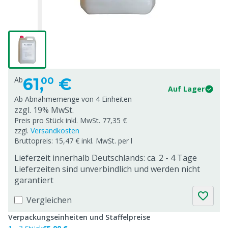
61,
€
Ab
00
Auf Lager
Ab Abnahmemenge von
4 Einheiten
zzgl. 19% MwSt.
Preis pro Stück inkl. MwSt. 77,35 €
zzgl.
Versandkosten
Bruttopreis: 15,47 € inkl. MwSt. per l
Lieferzeit innerhalb Deutschlands: ca. 2 - 4 Tage
Lieferzeiten sind unverbindlich und werden nicht
garantiert
Vergleichen
Verpackungseinheiten und Staffelpreise