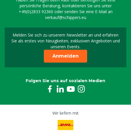
persönliche Beratung, kontaktieren Sie uns unter
+49(0)2833 92360
oder senden Sie eine E-Mail an
verkauf@schippers.eu
Melden Sie sich zu unserem Newsletter an und erfahren
Melden Sie sich für uns
Sie als erstes von Neuigkeiten, exklusiven Angeboten und
unseren Events.
Anmelden
Folgen Sie uns auf sozialen Medien
Wir liefern mit