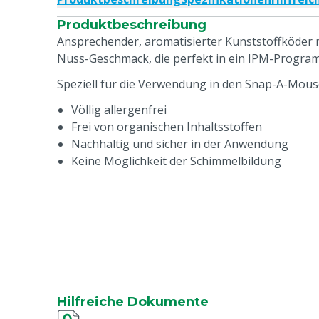
Produktbeschreibung
Ansprechender, aromatisierter Kunststoffköder 
Nuss-Geschmack, die perfekt in ein IPM-Progra
Speziell für die Verwendung in den Snap-A-Mouse
Völlig allergenfrei
Frei von organischen Inhaltsstoffen
Nachhaltig und sicher in der Anwendung
Keine Möglichkeit der Schimmelbildung
Hilfreiche Dokumente