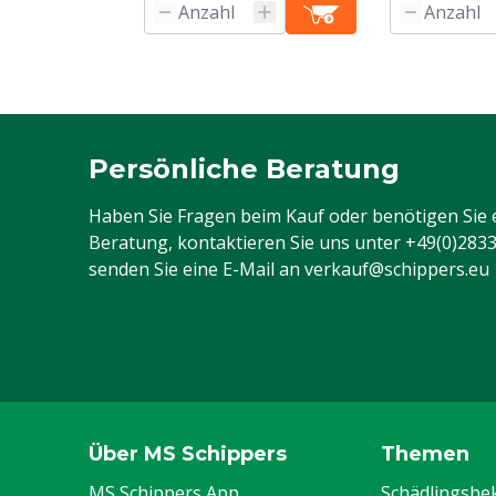
Persönliche Beratung
Haben Sie Fragen beim Kauf oder benötigen Sie 
Beratung, kontaktieren Sie uns unter
+49(0)283
senden Sie eine E-Mail an
verkauf@schippers.eu
Über MS Schippers
Themen
MS Schippers App
Schädlingsb