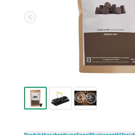
Produktbeschreibung
Spezifikationen
Hilfrei