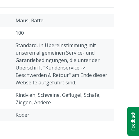
Maus, Ratte
100
Standard, in Übereinstimmung mit
unseren allgemeinen Service- und
Garantiebedingungen, die unter der
Überschrift "Kundenservice ->
Beschwerden & Retour" am Ende dieser
Webseite aufgeführt sind.
Rindvieh, Schweine, Geflügel, Schafe,
Ziegen, Andere
Köder
Feedback
Braun