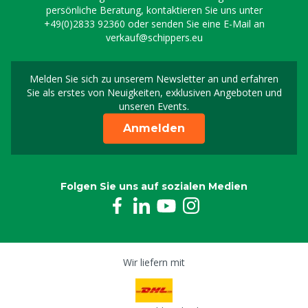
persönliche Beratung, kontaktieren Sie uns unter
+49(0)2833 92360
oder senden Sie eine E-Mail an
verkauf@schippers.eu
Melden Sie sich zu unserem Newsletter an und erfahren
Melden Sie sich für uns
Sie als erstes von Neuigkeiten, exklusiven Angeboten und
unseren Events.
Anmelden
Folgen Sie uns auf sozialen Medien
Wir liefern mit