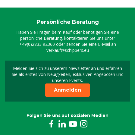
Persönliche Beratung
Haben Sie Fragen beim Kauf oder benötigen Sie eine
persönliche Beratung, kontaktieren Sie uns unter
+49(0)2833 92360
oder senden Sie eine E-Mail an
verkauf@schippers.eu
Melden Sie sich zu unserem Newsletter an und erfahren
Melden Sie sich für uns
Sie als erstes von Neuigkeiten, exklusiven Angeboten und
unseren Events.
Anmelden
Folgen Sie uns auf sozialen Medien