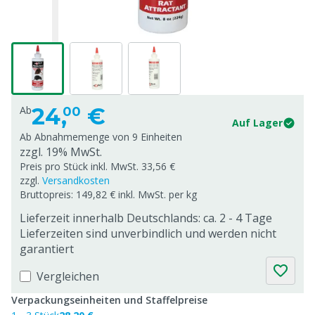
24,
€
Ab
00
Auf Lager
Ab Abnahmemenge von
9 Einheiten
zzgl. 19% MwSt.
Preis pro Stück inkl. MwSt. 33,56 €
zzgl.
Versandkosten
Bruttopreis: 149,82 € inkl. MwSt. per kg
Lieferzeit innerhalb Deutschlands: ca. 2 - 4 Tage
Lieferzeiten sind unverbindlich und werden nicht
garantiert
Vergleichen
Verpackungseinheiten und Staffelpreise