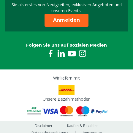
Melden Sie sich für uns
Sie als erstes von Neuigkeiten, exklusiven Angeboten und
unseren Events.
Anmelden
Folgen Sie uns auf sozialen Medien
Wir liefern mit
Unsere Bezahlmethoden
Disclaimer
Kaufen & Bezahlen
Datenschutzerklärung
Impressum