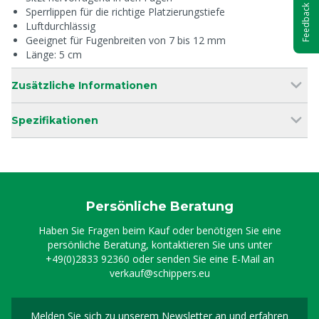
Feedback
Sperrlippen für die richtige Platzierungstiefe
Luftdurchlässig
Geeignet für Fugenbreiten von 7 bis 12 mm
Länge: 5 cm
Zusätzliche Informationen
Spezifikationen
Persönliche Beratung
Haben Sie Fragen beim Kauf oder benötigen Sie eine
persönliche Beratung, kontaktieren Sie uns unter
+49(0)2833 92360
oder senden Sie eine E-Mail an
verkauf@schippers.eu
Melden Sie sich zu unserem Newsletter an und erfahren