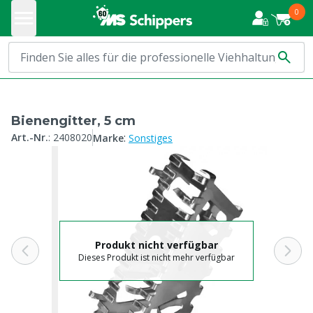
0
Bienengitter, 5 cm
:
Art.-Nr.
:
2408020
Marke
Sonstiges
Produkt nicht verfügbar
Dieses Produkt ist nicht mehr verfügbar