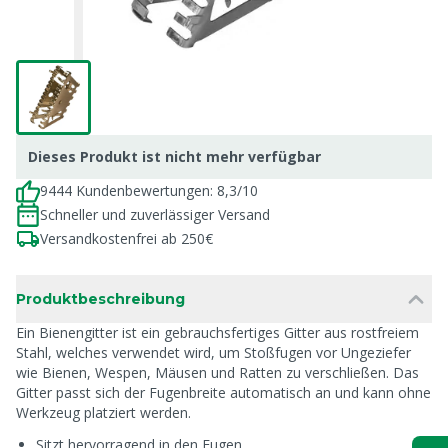
Dieses Produkt ist nicht mehr verfügbar
9444 Kundenbewertungen: 8,3/10
Schneller und zuverlässiger Versand
Versandkostenfrei ab 250€
Produktbeschreibung
Ein Bienengitter ist ein gebrauchsfertiges Gitter aus rostfreiem
Stahl, welches verwendet wird, um Stoßfugen vor Ungeziefer
wie Bienen, Wespen, Mäusen und Ratten zu verschließen. Das
Gitter passt sich der Fugenbreite automatisch an und kann ohne
Werkzeug platziert werden.
Sitzt hervorragend in den Fugen