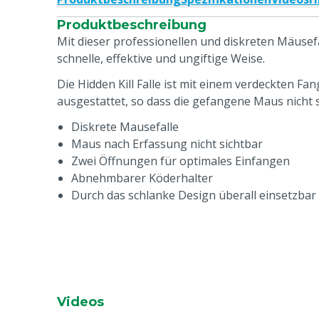
Produktbeschreibung
Mit dieser professionellen und diskreten Mäusef
schnelle, effektive und ungiftige Weise.
Die Hidden Kill Falle ist mit einem verdeckten 
ausgestattet, so dass die gefangene Maus nicht si
Diskrete Mausefalle
Maus nach Erfassung nicht sichtbar
Zwei Öffnungen für optimales Einfangen
Abnehmbarer Köderhalter
Durch das schlanke Design überall einsetzbar
Videos