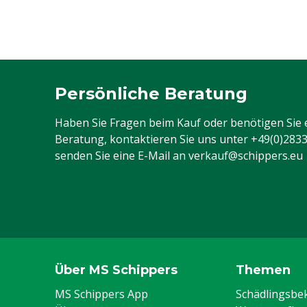
Persönliche Beratung
Haben Sie Fragen beim Kauf oder benötigen Sie 
Beratung, kontaktieren Sie uns unter
+49(0)283
senden Sie eine E-Mail an
verkauf@schippers.eu
Über MS Schippers
Themen
MS Schippers App
Schädlingsb