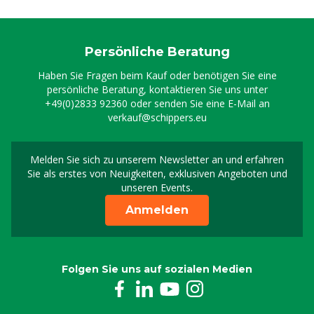
Persönliche Beratung
Haben Sie Fragen beim Kauf oder benötigen Sie eine
persönliche Beratung, kontaktieren Sie uns unter
+49(0)2833 92360
oder senden Sie eine E-Mail an
verkauf@schippers.eu
Melden Sie sich zu unserem Newsletter an und erfahren
Melden Sie sich für uns
Sie als erstes von Neuigkeiten, exklusiven Angeboten und
unseren Events.
Anmelden
Folgen Sie uns auf sozialen Medien