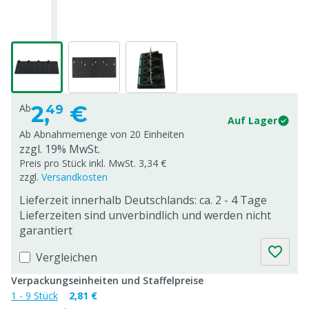
2,
€
Ab
49
Auf Lager
Ab Abnahmemenge von
20 Einheiten
zzgl. 19% MwSt.
Preis pro Stück inkl. MwSt. 3,34 €
zzgl.
Versandkosten
Lieferzeit innerhalb Deutschlands: ca. 2 - 4 Tage
Lieferzeiten sind unverbindlich und werden nicht
garantiert
Vergleichen
Verpackungseinheiten und Staffelpreise
1 - 9 Stück
2,81 €