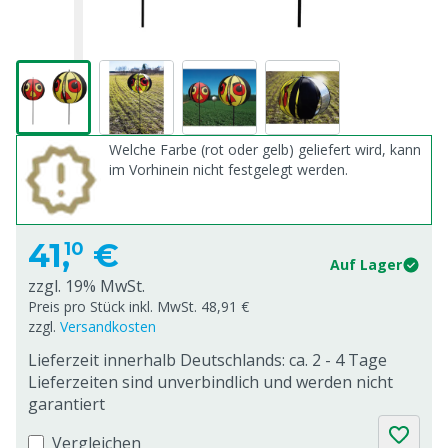
Welche Farbe (rot oder gelb) geliefert wird, kann
im Vorhinein nicht festgelegt werden.
41,
€
10
Auf Lager
zzgl. 19% MwSt.
Preis pro Stück inkl. MwSt. 48,91 €
zzgl.
Versandkosten
Lieferzeit innerhalb Deutschlands: ca. 2 - 4 Tage
Lieferzeiten sind unverbindlich und werden nicht
garantiert
Vergleichen