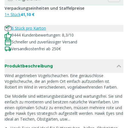
Verpackungseinheiten und Staffelpreise
1+ Stück
41,10 €
6 Stück pro Karton
9444 Kundenbewertungen: 8,3/10
Schneller und zuverlässiger Versand
Versandkostenfrei ab 250€
Produktbeschreibung
Wind angetrieben Vogelscheuchen. Eine geräuschlose
Vogelscheuche, die an jedem Ort einfach aufzustellen ist.
Rotiert im Wind in verschiedenen, vogelabwehrenden Farben.
Die Modelle sind witterungsbeständig und wartungsfrei. Sie sind
einfach zu montieren und besitzen natürliche Warnfarben. Um
einen optimalen Schutz zu erreichen, müssen mehrere rote und
gelbe Hawk Eyes strategisch aufgestellt werden. Hawk Eyes sind
ideal an Teichen, Obstgärten, usw...