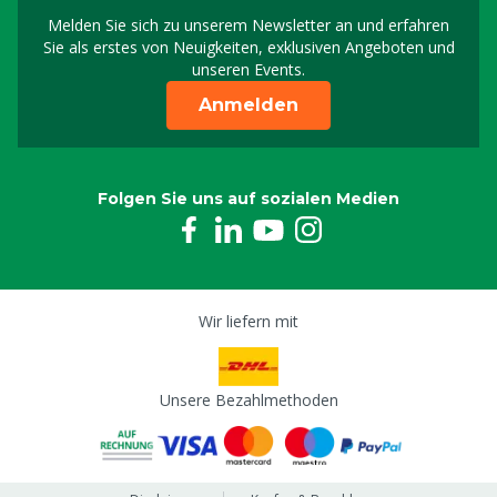
Melden Sie sich zu unserem Newsletter an und erfahren
Melden Sie sich für uns
Sie als erstes von Neuigkeiten, exklusiven Angeboten und
unseren Events.
Anmelden
Folgen Sie uns auf sozialen Medien
Wir liefern mit
Unsere Bezahlmethoden