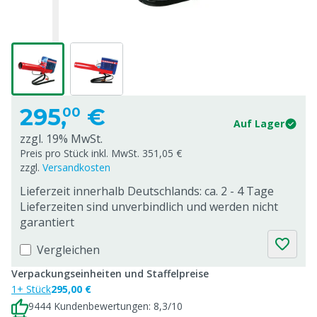
295,
€
00
Auf Lager
zzgl. 19% MwSt.
Preis pro Stück inkl. MwSt. 351,05 €
zzgl.
Versandkosten
Lieferzeit innerhalb Deutschlands: ca. 2 - 4 Tage
Lieferzeiten sind unverbindlich und werden nicht
garantiert
Vergleichen
Verpackungseinheiten und Staffelpreise
1+ Stück
295,00 €
9444 Kundenbewertungen: 8,3/10