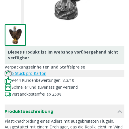
Dieses Produkt ist im Webshop vorübergehend nicht
verfügbar
Verpackungseinheiten und Staffelpreise
6 Stück pro Karton
9444 Kundenbewertungen: 8,3/10
Schneller und zuverlässiger Versand
Versandkostenfrei ab 250€
Produktbeschreibung
Plastiknachbildung eines Adlers mit ausgebreiteten Flügeln.
Ausgestattet mit einem Drehlager, das die Replik leicht im Wind