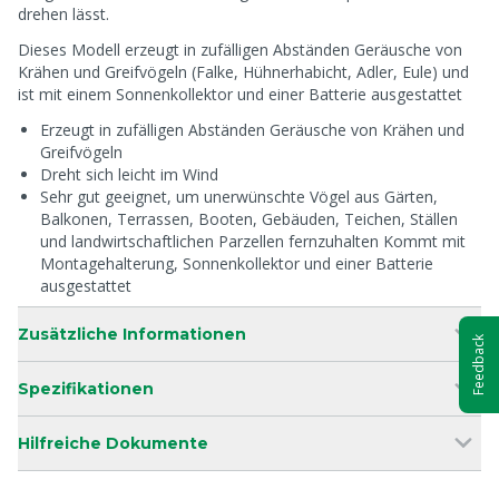
drehen lässt.
Dieses Modell erzeugt in zufälligen Abständen Geräusche von
Krähen und Greifvögeln (Falke, Hühnerhabicht, Adler, Eule) und
ist mit einem Sonnenkollektor und einer Batterie ausgestattet
Erzeugt in zufälligen Abständen Geräusche von Krähen und
Greifvögeln
Dreht sich leicht im Wind
Sehr gut geeignet, um unerwünschte Vögel aus Gärten,
Balkonen, Terrassen, Booten, Gebäuden, Teichen, Ställen
und landwirtschaftlichen Parzellen fernzuhalten Kommt mit
Montagehalterung, Sonnenkollektor und einer Batterie
ausgestattet
Zusätzliche Informationen
Feedback
Spezifikationen
Hilfreiche Dokumente