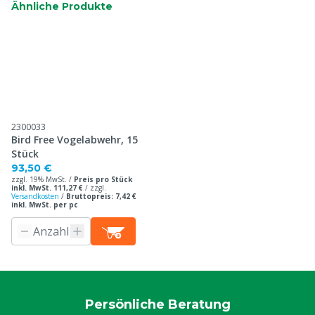
Ähnliche Produkte
2300033
Bird Free Vogelabwehr, 15
Stück
93,50 €
zzgl. 19% MwSt. /
Preis pro Stück
inkl. MwSt. 111,27 €
/
zzgl.
Versandkosten
/
Bruttopreis: 7,42 €
inkl. MwSt. per pc
Persönliche Beratung