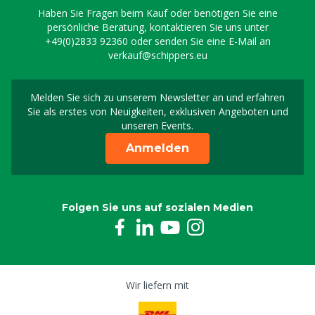
Haben Sie Fragen beim Kauf oder benötigen Sie eine
persönliche Beratung, kontaktieren Sie uns unter
+49(0)2833 92360
oder senden Sie eine E-Mail an
verkauf@schippers.eu
Melden Sie sich zu unserem Newsletter an und erfahren
Melden Sie sich für uns
Sie als erstes von Neuigkeiten, exklusiven Angeboten und
unseren Events.
Anmelden
Folgen Sie uns auf sozialen Medien
Wir liefern mit