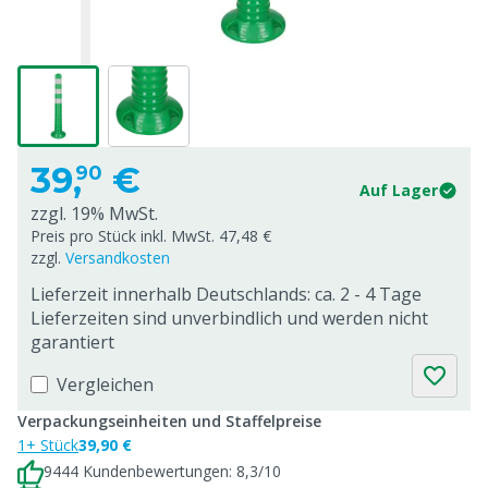
39,
€
90
Auf Lager
zzgl. 19% MwSt.
Preis pro Stück inkl. MwSt. 47,48 €
zzgl.
Versandkosten
Lieferzeit innerhalb Deutschlands: ca. 2 - 4 Tage
Lieferzeiten sind unverbindlich und werden nicht
garantiert
Vergleichen
Verpackungseinheiten und Staffelpreise
1+ Stück
39,90 €
9444 Kundenbewertungen: 8,3/10