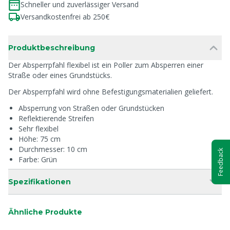
Schneller und zuverlässiger Versand
Versandkostenfrei ab 250€
Produktbeschreibung
Der Absperrpfahl flexibel ist ein Poller zum Absperren einer
Straße oder eines Grundstücks.
Der Absperrpfahl wird ohne Befestigungsmaterialien geliefert.
Absperrung von Straßen oder Grundstücken
Reflektierende Streifen
Sehr flexibel
Höhe: 75 cm
Durchmesser: 10 cm
Feedback
Farbe: Grün
Spezifikationen
Ähnliche Produkte