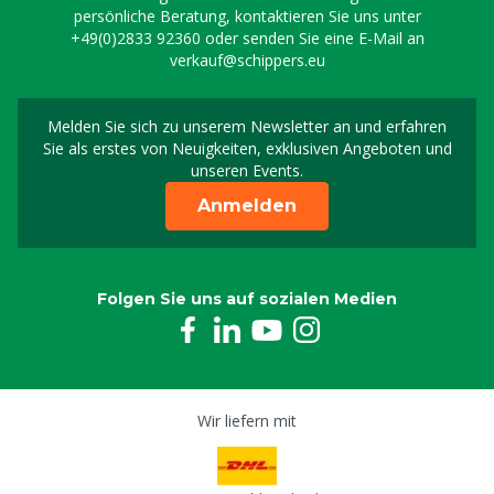
persönliche Beratung, kontaktieren Sie uns unter
+49(0)2833 92360
oder senden Sie eine E-Mail an
verkauf@schippers.eu
Melden Sie sich zu unserem Newsletter an und erfahren
Melden Sie sich für uns
Sie als erstes von Neuigkeiten, exklusiven Angeboten und
unseren Events.
Anmelden
Folgen Sie uns auf sozialen Medien
Wir liefern mit