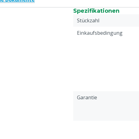
Spezifikationen
Stückzahl
Einkaufsbedingung
Garantie