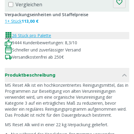
Vergleichen
Verpackungseinheiten und Staffelpreise
1+ Stück
113,00 €
26 Stück pro Palette
9444 Kundenbewertungen: 8,3/10
Schneller und zuverlässiger Versand
Versandkostenfrei ab 250€
Produktbeschreibung
MS Reset Alk ist ein hochkonzentriertes Reinigungsmittel, das in
Programmen zur Beseitigung von alten Verunreinigungen
verwendet wird, um eine organische Verunreinigung der
Kategorie 3 auf ein erträgliches Maß zu reduzieren, bevor
wieder ein reguläres Reinigungsprogramm aufgenommen wird.
Das Produkt ist nicht für den Dauergebrauch bestimmt.
MS Reset Alk wird in einer 22 kg-Verpackung geliefert.