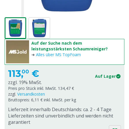
Auf der Suche nach dem
leistungsstärksten Schaumreiniger?
➜
Alles über MS TopFoam
113,
€
00
Auf Lager
zzgl. 19% MwSt.
Preis pro Stück inkl. MwSt. 134,47 €
zzgl.
Versandkosten
Bruttopreis: 6,11 € inkl. MwSt. per kg
Lieferzeit innerhalb Deutschlands: ca. 2 - 4 Tage
Lieferzeiten sind unverbindlich und werden nicht
garantiert