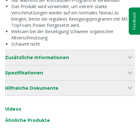
Nur während der Knockdown-Programme verwenden
Das Produkt wird verwendet, um extrem starke
Verschmutzungen wieder auf ein normales Niveau zu
Feedback
bringen, bevor ein reguläres Reinigungsprogramm mit MS
TopFoam Power fortgesetzt wird.
Wirksam bei der Beseitigung schwerer organischer
Altverschmutzung
Schäumt nicht
Zusätzliche Informationen
Spezifikationen
Hilfreiche Dokumente
Videos
Ähnliche Produkte