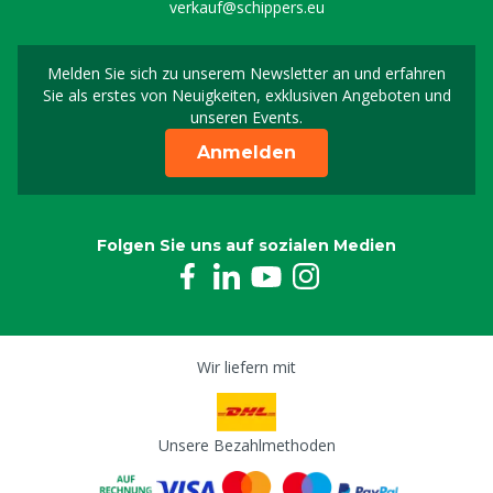
verkauf@schippers.eu
Melden Sie sich zu unserem Newsletter an und erfahren
Melden Sie sich für uns
Sie als erstes von Neuigkeiten, exklusiven Angeboten und
unseren Events.
Anmelden
Folgen Sie uns auf sozialen Medien
Wir liefern mit
Unsere Bezahlmethoden