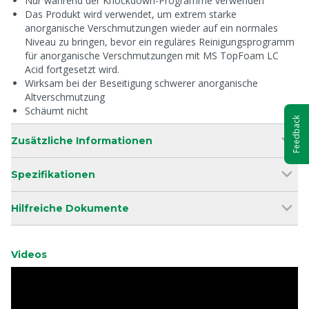
Nur während der Knockdown-Programme verwenden
Das Produkt wird verwendet, um extrem starke
anorganische Verschmutzungen wieder auf ein normales
Niveau zu bringen, bevor ein reguläres Reinigungsprogramm
für anorganische Verschmutzungen mit MS TopFoam LC
Acid fortgesetzt wird.
Wirksam bei der Beseitigung schwerer anorganische
Altverschmutzung
Schäumt nicht
Feedback
Zusätzliche Informationen
Spezifikationen
Hilfreiche Dokumente
Videos