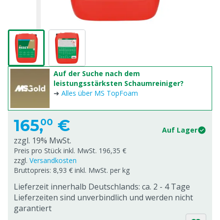
Auf der Suche nach dem
leistungsstärksten Schaumreiniger?
➜
Alles über MS TopFoam
165,
€
00
Auf Lager
zzgl. 19% MwSt.
Preis pro Stück inkl. MwSt. 196,35 €
zzgl.
Versandkosten
Bruttopreis: 8,93 € inkl. MwSt. per kg
Lieferzeit innerhalb Deutschlands: ca. 2 - 4 Tage
Lieferzeiten sind unverbindlich und werden nicht
garantiert