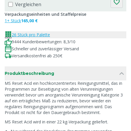
Vergleichen
Verpackungseinheiten und Staffelpreise
1+ Stück
165,00 €
26 Stück pro Palette
9444 Kundenbewertungen: 8,3/10
Schneller und zuverlässiger Versand
Versandkostenfrei ab 250€
Produktbeschreibung
MS Reset Acid ein hochkonzentriertes Reinigungsmittel, das in
Programmen zur Beseitigung von alten Verunreinigungen
verwendet bevor um anorganische Verunreinigung Kategorie 3
auf ein erträgliches Maß zu reduzieren, bevor wieder ein
reguläres Reinigungsprogramm aufgenommen wird. Das
Produkt ist nicht für den Dauergebrauch bestimmt.
MS Reset Acid wird in einer 22 kg-Verpackung geliefert.