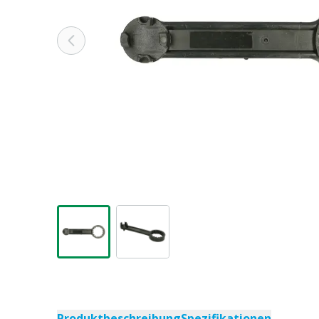
Produktbeschreibung
Spezifikationen