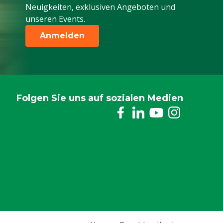
Neuigkeiten, exklusiven Angeboten und
unseren Events.
Anmelden
Folgen Sie uns auf sozialen Medien