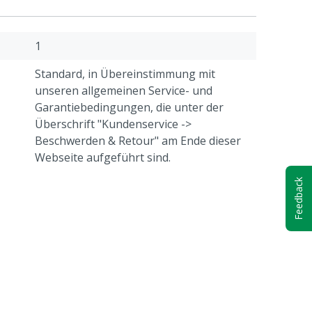
1
Standard, in Übereinstimmung mit
unseren allgemeinen Service- und
Garantiebedingungen, die unter der
Überschrift "Kundenservice ->
Beschwerden & Retour" am Ende dieser
Webseite aufgeführt sind.
Feedback