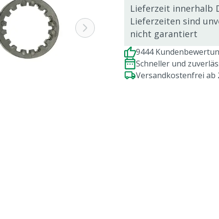
Lieferzeit innerhalb 
Lieferzeiten sind un
nicht garantiert
9444 Kundenbewertung
Schneller und zuverlä
Versandkostenfrei ab