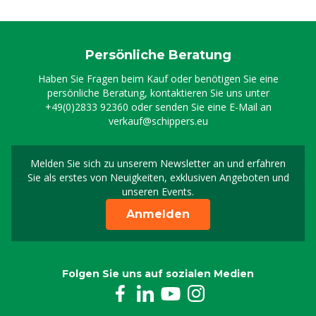
Persönliche Beratung
Haben Sie Fragen beim Kauf oder benötigen Sie eine
persönliche Beratung, kontaktieren Sie uns unter
+49(0)2833 92360
oder senden Sie eine E-Mail an
verkauf@schippers.eu
Melden Sie sich zu unserem Newsletter an und erfahren
Melden Sie sich für uns
Sie als erstes von Neuigkeiten, exklusiven Angeboten und
unseren Events.
Anmelden
Folgen Sie uns auf sozialen Medien