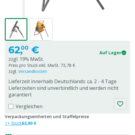
62,
€
00
Auf Lager
zzgl. 19% MwSt.
Preis pro Stück inkl. MwSt. 73,78 €
zzgl.
Versandkosten
Lieferzeit innerhalb Deutschlands: ca. 2 - 4 Tage
Lieferzeiten sind unverbindlich und werden nicht
garantiert
Vergleichen
Verpackungseinheiten und Staffelpreise
1+ Stück
62,00 €