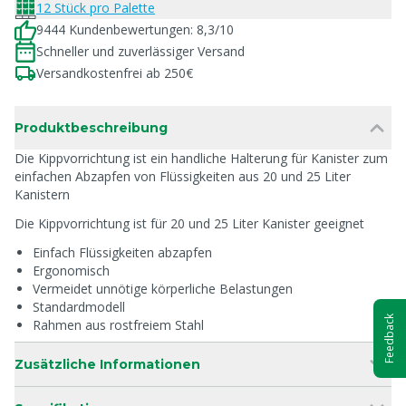
12 Stück pro Palette
9444 Kundenbewertungen: 8,3/10
Schneller und zuverlässiger Versand
Versandkostenfrei ab 250€
Produktbeschreibung
Die Kippvorrichtung ist ein handliche Halterung für Kanister zum
einfachen Abzapfen von Flüssigkeiten aus 20 und 25 Liter
Kanistern
Die Kippvorrichtung ist für 20 und 25 Liter Kanister geeignet
Einfach Flüssigkeiten abzapfen
Ergonomisch
Vermeidet unnötige körperliche Belastungen
Standardmodell
Feedback
Rahmen aus rostfreiem Stahl
Zusätzliche Informationen