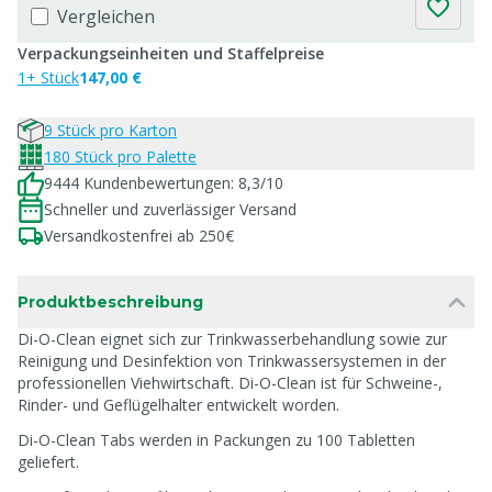
Vergleichen
Verpackungseinheiten und Staffelpreise
1+ Stück
147,00 €
9 Stück pro Karton
180 Stück pro Palette
9444 Kundenbewertungen: 8,3/10
Schneller und zuverlässiger Versand
Versandkostenfrei ab 250€
Produktbeschreibung
Di-O-Clean eignet sich zur Trinkwasserbehandlung sowie zur
Reinigung und Desinfektion von Trinkwassersystemen in der
professionellen Viehwirtschaft. Di-O-Clean ist für Schweine-,
Rinder- und Geflügelhalter entwickelt worden.
Di-O-Clean Tabs werden in Packungen zu 100 Tabletten
geliefert.