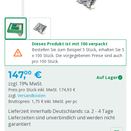
Dieses Produkt ist mit 100 verpackt
Bestellen Sie zum Beispiel 5 Stück, erhalten Sie 5
x
100
Stück. Die vorgegebenen Preise sind auch
pro
100
Stück.
147,
€
00
Auf Lager
zzgl. 19% MwSt.
Preis pro Stück inkl. MwSt. 174,93 €
zzgl.
Versandkosten
Bruttopreis: 1,75 € inkl. MwSt. per pc
Lieferzeit innerhalb Deutschlands: ca. 2 - 4 Tage
Lieferzeiten sind unverbindlich und werden nicht
garantiert