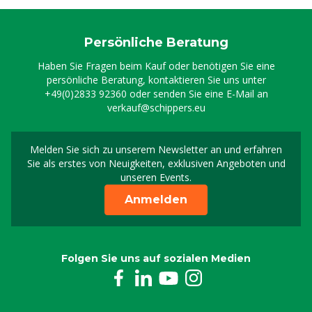
Persönliche Beratung
Haben Sie Fragen beim Kauf oder benötigen Sie eine
persönliche Beratung, kontaktieren Sie uns unter
+49(0)2833 92360
oder senden Sie eine E-Mail an
verkauf@schippers.eu
Melden Sie sich zu unserem Newsletter an und erfahren
Melden Sie sich für uns
Sie als erstes von Neuigkeiten, exklusiven Angeboten und
unseren Events.
Anmelden
Folgen Sie uns auf sozialen Medien