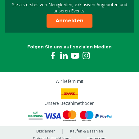
Melden Sie sich für uns
Sie als erstes von Neuigkeiten, exklusiven Angeboten und
unseren Events.
Anmelden
Folgen Sie uns auf sozialen Medien
Wir liefern mit
Unsere Bezahlmethoden
Disclaimer
Kaufen & Bezahlen
Datenschutzerklärung
Impressum