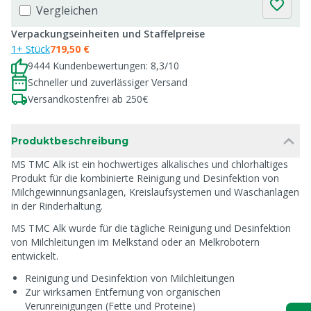
Vergleichen
Verpackungseinheiten und Staffelpreise
1+ Stück
719,50 €
9444 Kundenbewertungen: 8,3/10
Schneller und zuverlässiger Versand
Versandkostenfrei ab 250€
Produktbeschreibung
MS TMC Alk ist ein hochwertiges alkalisches und chlorhaltiges
Produkt für die kombinierte Reinigung und Desinfektion von
Milchgewinnungsanlagen, Kreislaufsystemen und Waschanlagen
in der Rinderhaltung.
MS TMC Alk wurde für die tägliche Reinigung und Desinfektion
von Milchleitungen im Melkstand oder an Melkrobotern
entwickelt.
Reinigung und Desinfektion von Milchleitungen
Zur wirksamen Entfernung von organischen
Verunreinigungen (Fette und Proteine)