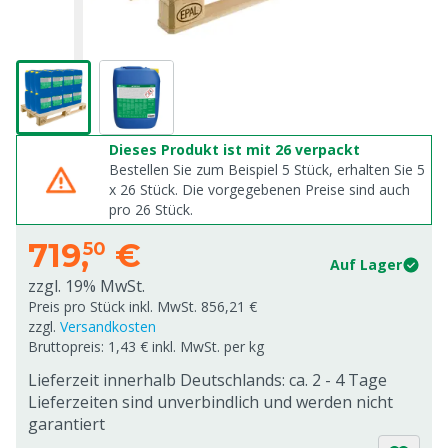
Dieses Produkt ist mit 26 verpackt
Bestellen Sie zum Beispiel 5 Stück, erhalten Sie 5
x
26
Stück. Die vorgegebenen Preise sind auch
pro
26
Stück.
719,
€
50
Auf Lager
zzgl. 19% MwSt.
Preis pro Stück inkl. MwSt. 856,21 €
zzgl.
Versandkosten
Bruttopreis: 1,43 € inkl. MwSt. per kg
Lieferzeit innerhalb Deutschlands: ca. 2 - 4 Tage
Lieferzeiten sind unverbindlich und werden nicht
garantiert