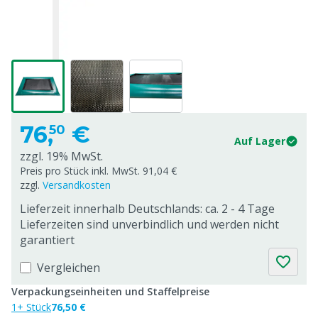
76,
€
50
Auf Lager
zzgl. 19% MwSt.
Preis pro Stück inkl. MwSt. 91,04 €
zzgl.
Versandkosten
Lieferzeit innerhalb Deutschlands: ca. 2 - 4 Tage
Lieferzeiten sind unverbindlich und werden nicht
garantiert
Vergleichen
Verpackungseinheiten und Staffelpreise
1+ Stück
76,50 €