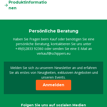
Produktinformatio
nen
Persönliche Beratung
Haben Sie Fragen beim Kauf oder benötigen Sie eine
persönliche Beratung, kontaktieren Sie uns unter
+49(0)2833 92360
oder senden Sie eine E-Mail an
verkauf@schippers.eu
Melden Sie sich zu unserem Newsletter an und erfahren
Melden Sie sich für uns
Sie als erstes von Neuigkeiten, exklusiven Angeboten und
unseren Events.
Anmelden
Folgen Sie uns auf sozialen Medien