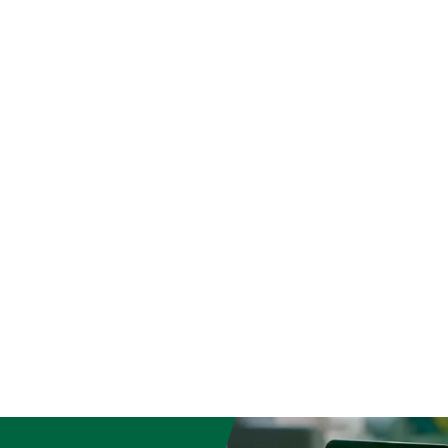
Farbe