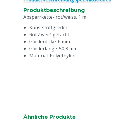
Produktbeschreibung
Absperrkette- rot/weiss, 1 m
Kunststoffglieder
Rot / weiß gefärbt
Gliederdicke: 6 mm
Gliederlänge: 50,8 mm
Material: Polyethylen
Ähnliche Produkte