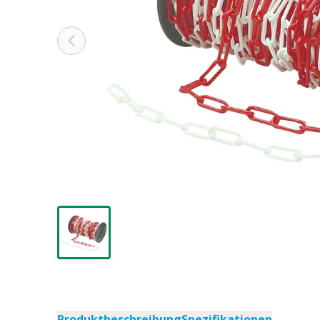
Produktbeschreibung
Spezifikationen