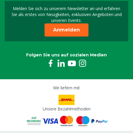
Melden Sie sich zu unserem Newsletter an und erfahren
Melden Sie sich für uns
Sie als erstes von Neuigkeiten, exklusiven Angeboten und
unseren Events.
Anmelden
Folgen Sie uns auf sozialen Medien
Wir liefern mit
Unsere Bezahlmethoden