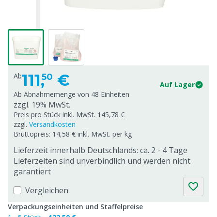
111,
€
Ab
50
Auf Lager
Ab Abnahmemenge von
48 Einheiten
zzgl. 19% MwSt.
Preis pro Stück inkl. MwSt. 145,78 €
zzgl.
Versandkosten
Bruttopreis: 14,58 € inkl. MwSt. per kg
Lieferzeit innerhalb Deutschlands: ca. 2 - 4 Tage
Lieferzeiten sind unverbindlich und werden nicht
garantiert
Vergleichen
Verpackungseinheiten und Staffelpreise