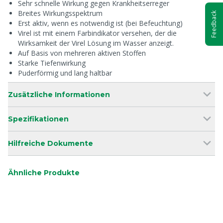
Sehr schnelle Wirkung gegen Krankheitserreger
Breites Wirkungsspektrum
Feedback
Erst aktiv, wenn es notwendig ist (bei Befeuchtung)
Virel ist mit einem Farbindikator versehen, der die
Wirksamkeit der Virel Lösung im Wasser anzeigt.
Auf Basis von mehreren aktiven Stoffen
Starke Tiefenwirkung
Puderförmig und lang haltbar
Zusätzliche Informationen
Spezifikationen
Hilfreiche Dokumente
Ähnliche Produkte