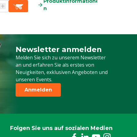
Produktinformatione
n
Newsletter anmelden
Melden Sie sich für unseren Newsletter a
Melden Sie sich zu unserem Newsletter
an und erfahren Sie als erstes von
Neuigkeiten, exklusiven Angeboten und
unseren Events.
Anmelden
Folgen Sie uns auf sozialen Medien