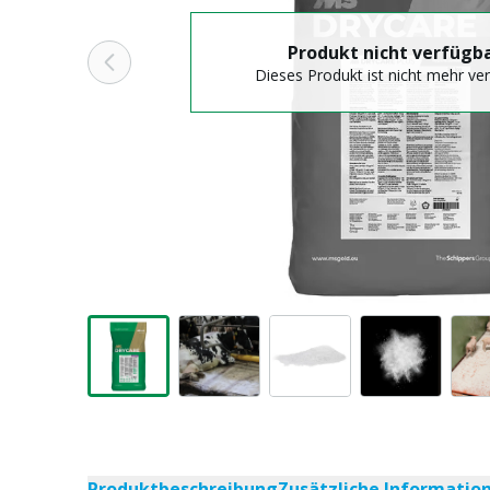
Produkt nicht verfügb
Dieses Produkt ist nicht mehr ve
Produktbeschreibung
Zusätzliche Informatio