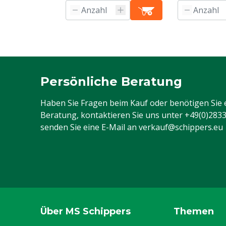
Persönliche Beratung
Haben Sie Fragen beim Kauf oder benötigen Sie 
Beratung, kontaktieren Sie uns unter
+49(0)283
senden Sie eine E-Mail an
verkauf@schippers.eu
Über MS Schippers
Themen