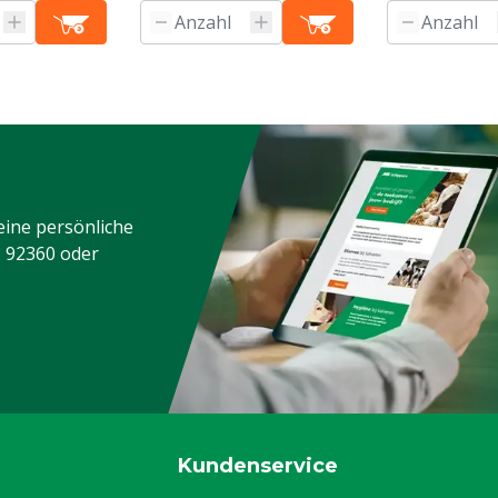
eine persönliche
3 92360
oder
Kundenservice