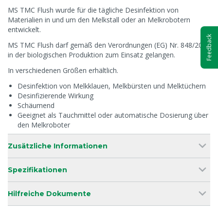
MS TMC Flush wurde für die tägliche Desinfektion von
Materialien in und um den Melkstall oder an Melkrobotern
entwickelt.
Feedback
MS TMC Flush darf gemäß den Verordnungen (EG) Nr. 848/2018
in der biologischen Produktion zum Einsatz gelangen.
In verschiedenen Größen erhältlich.
Desinfektion von Melkklauen, Melkbürsten und Melktüchern
Desinfizierende Wirkung
Schäumend
Geeignet als Tauchmittel oder automatische Dosierung über
den Melkroboter
Zusätzliche Informationen
Spezifikationen
Hilfreiche Dokumente