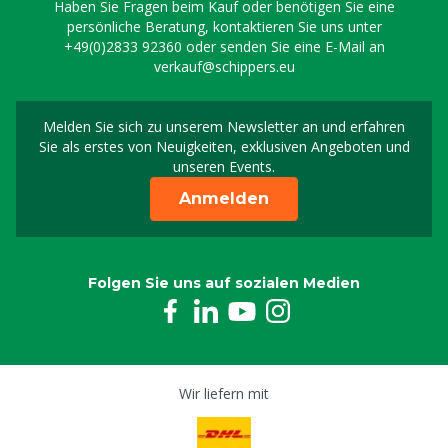
Haben Sie Fragen beim Kauf oder benötigen Sie eine
persönliche Beratung, kontaktieren Sie uns unter
+49(0)2833 92360
oder senden Sie eine E-Mail an
verkauf@schippers.eu
Melden Sie sich zu unserem Newsletter an und erfahren
Melden Sie sich für uns
Sie als erstes von Neuigkeiten, exklusiven Angeboten und
unseren Events.
Anmelden
Folgen Sie uns auf sozialen Medien
Wir liefern mit