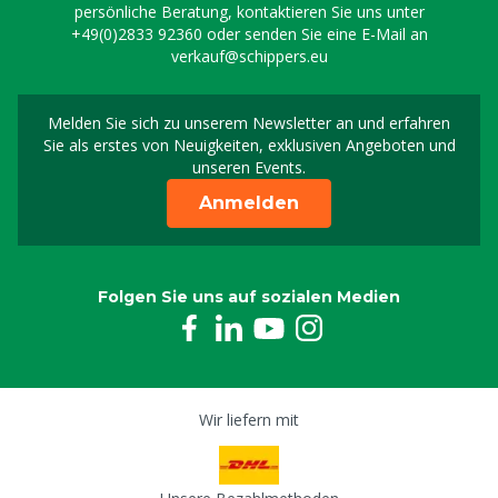
persönliche Beratung, kontaktieren Sie uns unter
+49(0)2833 92360
oder senden Sie eine E-Mail an
verkauf@schippers.eu
Melden Sie sich zu unserem Newsletter an und erfahren
Melden Sie sich für uns
Sie als erstes von Neuigkeiten, exklusiven Angeboten und
unseren Events.
Anmelden
Folgen Sie uns auf sozialen Medien
Wir liefern mit