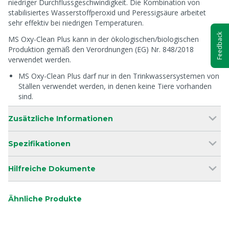
niedriger Durchflussgeschwindigkeit. Die Kombination von
stabilisiertes Wasserstoffperoxid und Peressigsäure arbeitet
sehr effektiv bei niedrigen Temperaturen.
Feedback
MS Oxy-Clean Plus kann in der ökologischen/biologischen
Produktion gemäß den Verordnungen (EG) Nr. 848/2018
verwendet werden.
MS Oxy-Clean Plus darf nur in den Trinkwassersystemen von
Ställen verwendet werden, in denen keine Tiere vorhanden
sind.
Zusätzliche Informationen
Spezifikationen
Hilfreiche Dokumente
Ähnliche Produkte