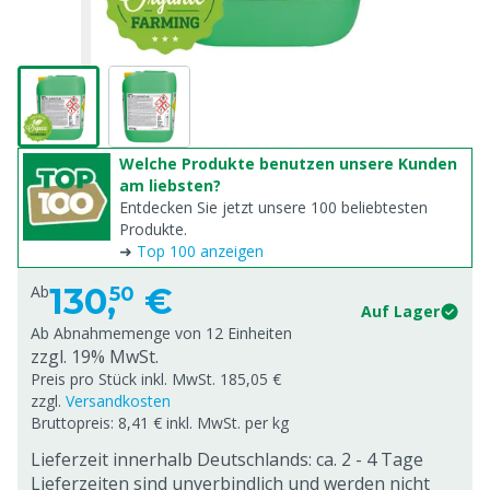
Welche Produkte benutzen unsere Kunden
am liebsten?
Entdecken Sie jetzt unsere 100 beliebtesten
Produkte.
➜
Top 100 anzeigen
130,
€
Ab
50
Auf Lager
Ab Abnahmemenge von
12 Einheiten
zzgl. 19% MwSt.
Preis pro Stück inkl. MwSt. 185,05 €
zzgl.
Versandkosten
Bruttopreis: 8,41 € inkl. MwSt. per kg
Lieferzeit innerhalb Deutschlands: ca. 2 - 4 Tage
Lieferzeiten sind unverbindlich und werden nicht