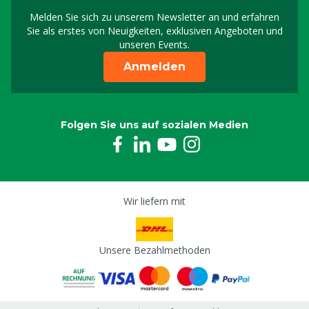
Melden Sie sich zu unserem Newsletter an und erfahren
Melden Sie sich für uns
Sie als erstes von Neuigkeiten, exklusiven Angeboten und
unseren Events.
Anmelden
Folgen Sie uns auf sozialen Medien
Wir liefern mit
Unsere Bezahlmethoden