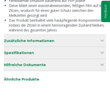
Filmbildende Emulsion basierend auf PVP-Jodine
Diese bildet einen wasserabweisenden, fettigen Film auf den
Feedback
Zitzen, wodurch für einen guten Schutz zwischen den
Melkzeiten gesorgt wird
Das Produkt beinhaltet viele hautpflegende Komponenten,
sodass die Zitzen in einem hervorragenden Zustand bleiben,
während des gesamten Jahres
Zusätzliche Informationen
Spezifikationen
Hilfreiche Dokumente
Ähnliche Produkte