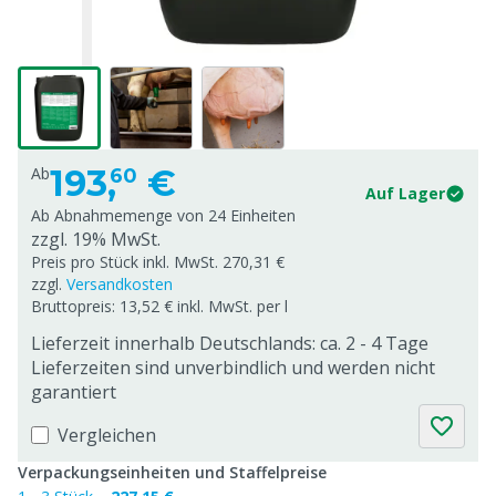
193,
€
Ab
60
Auf Lager
Ab Abnahmemenge von
24 Einheiten
zzgl. 19% MwSt.
Preis pro Stück inkl. MwSt. 270,31 €
zzgl.
Versandkosten
Bruttopreis: 13,52 € inkl. MwSt. per l
Lieferzeit innerhalb Deutschlands: ca. 2 - 4 Tage
Lieferzeiten sind unverbindlich und werden nicht
garantiert
Vergleichen
Verpackungseinheiten und Staffelpreise