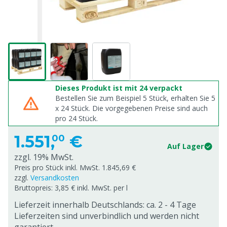
Dieses Produkt ist mit 24 verpackt
Bestellen Sie zum Beispiel 5 Stück, erhalten Sie 5
x
24
Stück. Die vorgegebenen Preise sind auch
pro
24
Stück.
1.551,
€
00
Auf Lager
zzgl. 19% MwSt.
Preis pro Stück inkl. MwSt. 1.845,69 €
zzgl.
Versandkosten
Bruttopreis: 3,85 € inkl. MwSt. per l
Lieferzeit innerhalb Deutschlands: ca. 2 - 4 Tage
Lieferzeiten sind unverbindlich und werden nicht