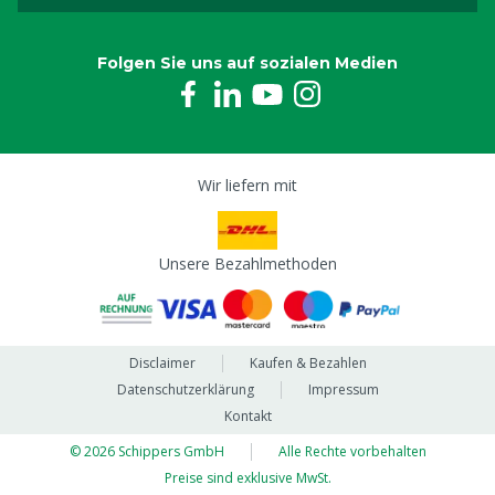
Folgen Sie uns auf sozialen Medien
Wir liefern mit
Unsere Bezahlmethoden
Disclaimer
Kaufen & Bezahlen
Datenschutzerklärung
Impressum
Kontakt
© 2026 Schippers GmbH
Alle Rechte vorbehalten
Preise sind exklusive MwSt.