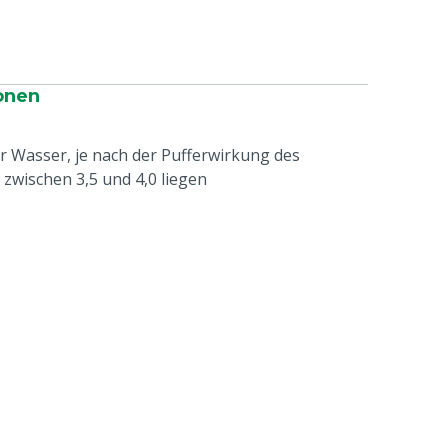
onen
ter Wasser, je nach der Pufferwirkung des
zwischen 3,5 und 4,0 liegen