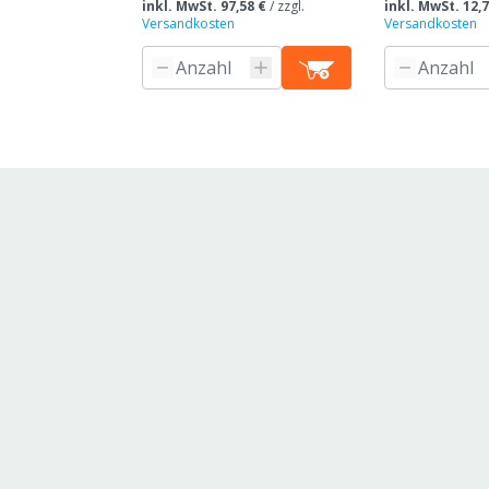
inkl. MwSt. 97,58 €
/
zzgl.
inkl. MwSt. 12,7
Versandkosten
Versandkosten