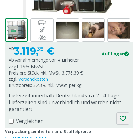
3.119,
€
Ab
39
Auf Lager
Ab Abnahmemenge von
4 Einheiten
zzgl. 19% MwSt.
Preis pro Stück inkl. MwSt. 3.776,39 €
zzgl.
Versandkosten
Bruttopreis: 3,43 € inkl. MwSt. per kg
Lieferzeit innerhalb Deutschlands: ca. 2 - 4 Tage
Lieferzeiten sind unverbindlich und werden nicht
garantiert
Vergleichen
Verpackungseinheiten und Staffelpreise