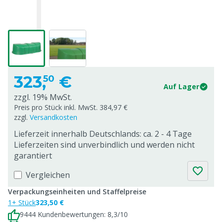
323,
€
50
Auf Lager
zzgl. 19% MwSt.
Preis pro Stück inkl. MwSt. 384,97 €
zzgl.
Versandkosten
Lieferzeit innerhalb Deutschlands: ca. 2 - 4 Tage
Lieferzeiten sind unverbindlich und werden nicht
garantiert
Vergleichen
Verpackungseinheiten und Staffelpreise
1+ Stück
323,50 €
9444 Kundenbewertungen: 8,3/10