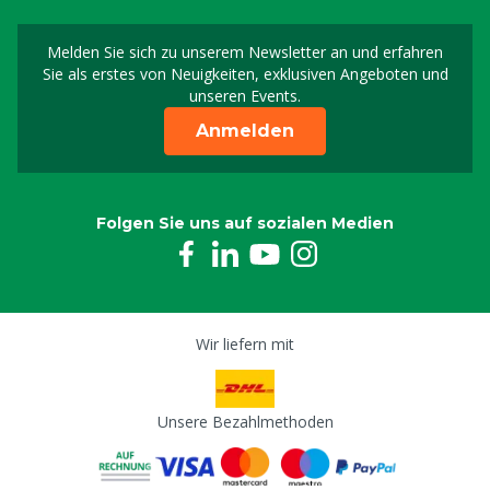
Melden Sie sich zu unserem Newsletter an und erfahren
Melden Sie sich für uns
Sie als erstes von Neuigkeiten, exklusiven Angeboten und
unseren Events.
Anmelden
Folgen Sie uns auf sozialen Medien
Wir liefern mit
Unsere Bezahlmethoden