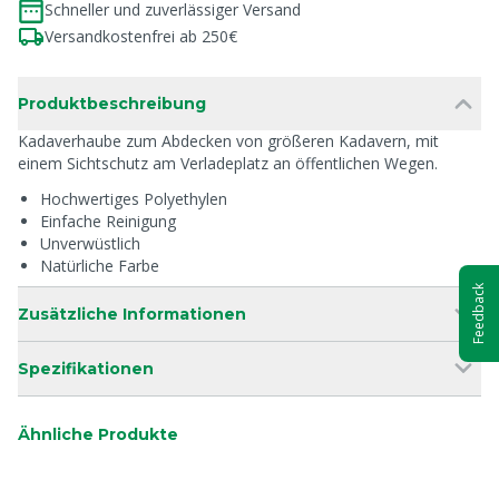
Schneller und zuverlässiger Versand
Versandkostenfrei ab 250€
Produktbeschreibung
Kadaverhaube zum Abdecken von größeren Kadavern, mit
einem Sichtschutz am Verladeplatz an öffentlichen Wegen.
Hochwertiges Polyethylen
Einfache Reinigung
Unverwüstlich
Natürliche Farbe
Feedback
Zusätzliche Informationen
Spezifikationen
Ähnliche Produkte